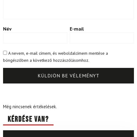
Név
E-mail
A nevem, e-mail címem, és weboldalcímem mentése a
böngészőben a következő hozzászólásomhoz.
Még nincsenek értékelések.
Kérdése van?