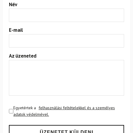
Név
E-mail
Az üzeneted
Egyetértek a
felhasználási feltételekkel és a személyes
adatok védelmével.