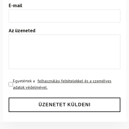
E-mail
Az üzeneted
Egyetértek a
felhasználási feltételekkel és a személyes
adatok védelmével.