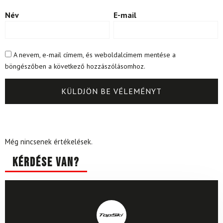
Név
E-mail
A nevem, e-mail címem, és weboldalcímem mentése a
böngészőben a következő hozzászólásomhoz.
Még nincsenek értékelések.
Kérdése van?