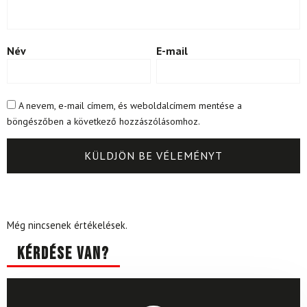
Név
E-mail
A nevem, e-mail címem, és weboldalcímem mentése a
böngészőben a következő hozzászólásomhoz.
Még nincsenek értékelések.
Kérdése van?