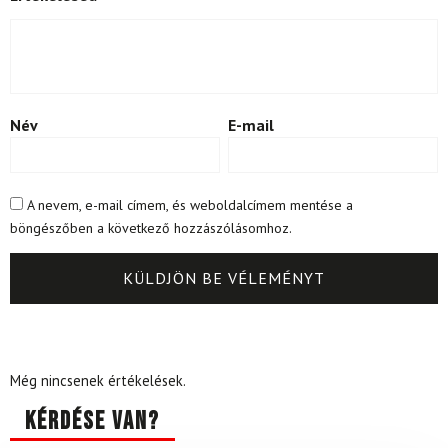
Név
E-mail
A nevem, e-mail címem, és weboldalcímem mentése a
böngészőben a következő hozzászólásomhoz.
Még nincsenek értékelések.
Kérdése van?