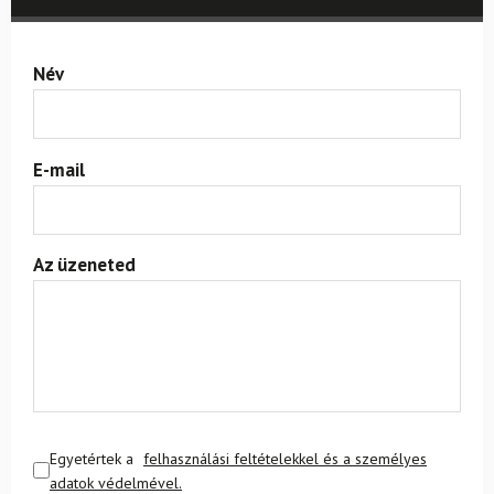
Név
E-mail
Az üzeneted
Egyetértek a
felhasználási feltételekkel és a személyes
adatok védelmével.