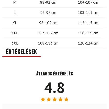
M
88-92 cm
104-107 cm
L
93-97 cm
108-111 cm
XL
98-102 cm
112-115 cm
XXL
103-107 cm
116-119 cm
3XL
108-113 cm
120-124 cm
Értékelések
Átlagos értékelés
4.8
Értékelés: