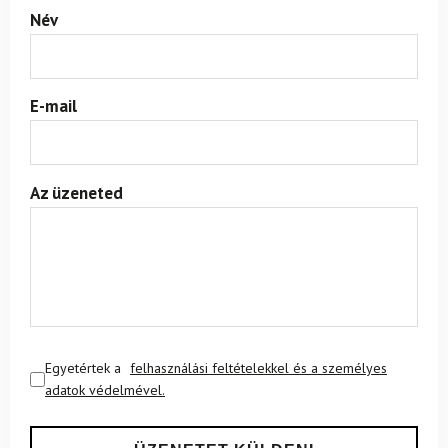
Név
E-mail
Az üzeneted
Egyetértek a
felhasználási feltételekkel és a személyes
adatok védelmével.