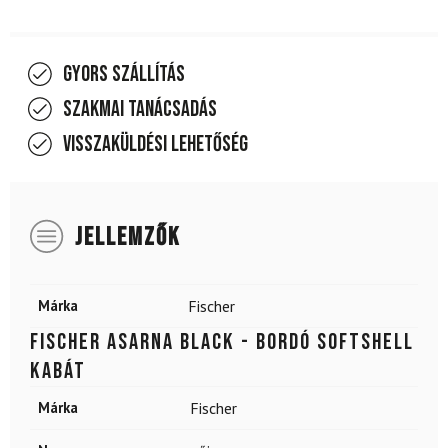
Gyors szállítás
Szakmai tanácsadás
Visszaküldési lehetőség
JELLEMZŐK
Márka
Fischer
FISCHER Asarna Black - bordó softshell
kabát
Márka
Fischer