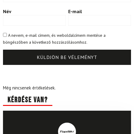
Név
E-mail
A nevem, e-mail címem, és weboldalcímem mentése a
böngészőben a következő hozzászólásomhoz.
Még nincsenek értékelések.
Kérdése van?