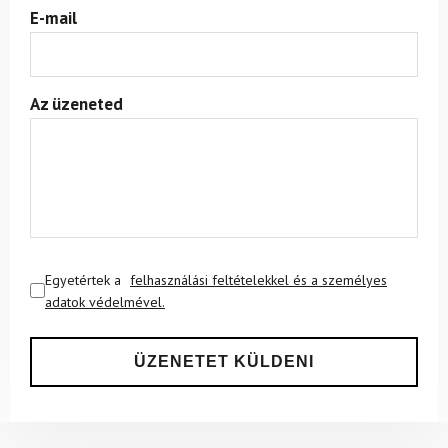
E-mail
Az üzeneted
Egyetértek a
felhasználási feltételekkel és a személyes
adatok védelmével.