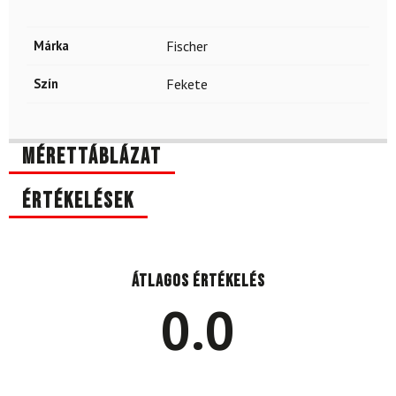
Márka
Fischer
Szín
Fekete
Mérettáblázat
Értékelések
Átlagos értékelés
0.0