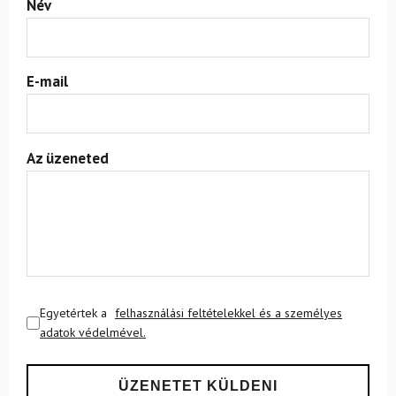
Név
E-mail
Az üzeneted
Egyetértek a
felhasználási feltételekkel és a személyes
adatok védelmével.