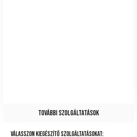
További szolgáltatások
Válasszon kiegészítő szolgáltatásokat: