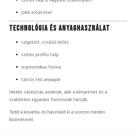
jobb erőátvitel
Technológia és anyaghasználat
szigetelt, vízálló bélés
széles profilú talp
ergonomikus forma
tartós téli anyagok
Ideális választás azoknak, akik a kényelmet és a
stabilitást egyaránt fontosnak tartják.
Tedd a kosárba, és használd ki a szezon minden
kilométerét.