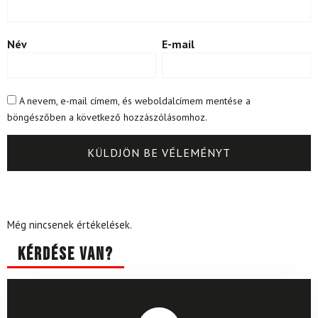
Név
E-mail
A nevem, e-mail címem, és weboldalcímem mentése a
böngészőben a következő hozzászólásomhoz.
Még nincsenek értékelések.
Kérdése van?