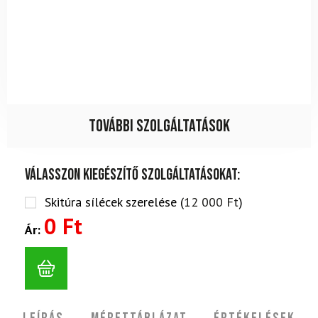
További szolgáltatások
Válasszon kiegészítő szolgáltatásokat:
Skitúra sílécek szerelése (
12 000
Ft
)
0 Ft
Ár: