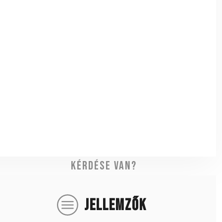
Kérdése van?
JELLEMZŐK