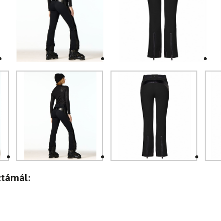
tárnál: