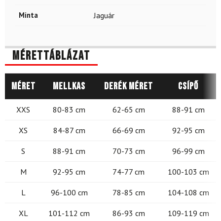
Minta
Jaguár
Mérettáblázat
Méret
Mellkas
Derék méret
Csípő
XXS
80-83 cm
62-65 cm
88-91 cm
XS
84-87 cm
66-69 cm
92-95 cm
S
88-91 cm
70-73 cm
96-99 cm
M
92-95 cm
74-77 cm
100-103 cm
L
96-100 cm
78-85 cm
104-108 cm
XL
101-112 cm
86-93 cm
109-119 cm