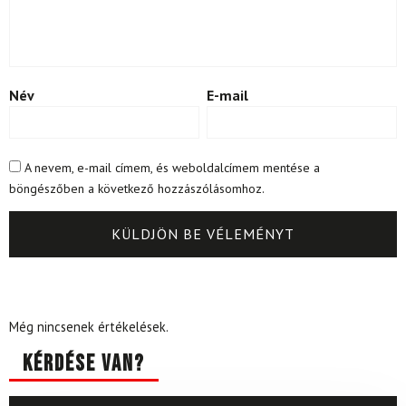
Név
E-mail
A nevem, e-mail címem, és weboldalcímem mentése a
böngészőben a következő hozzászólásomhoz.
Még nincsenek értékelések.
Kérdése van?