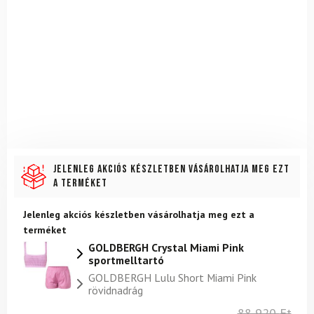
Jelenleg akciós készletben vásárolhatja meg ezt
a terméket
Jelenleg akciós készletben vásárolhatja meg ezt a
terméket
GOLDBERGH Crystal Miami Pink
sportmelltartó
GOLDBERGH Lulu Short Miami Pink
rövidnadrág
88 920
Ft