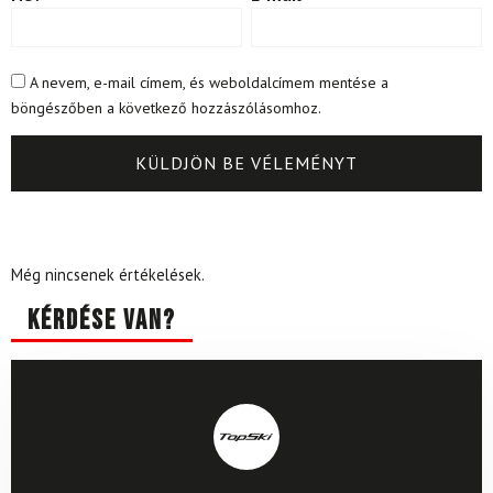
A nevem, e-mail címem, és weboldalcímem mentése a
böngészőben a következő hozzászólásomhoz.
Még nincsenek értékelések.
Kérdése van?