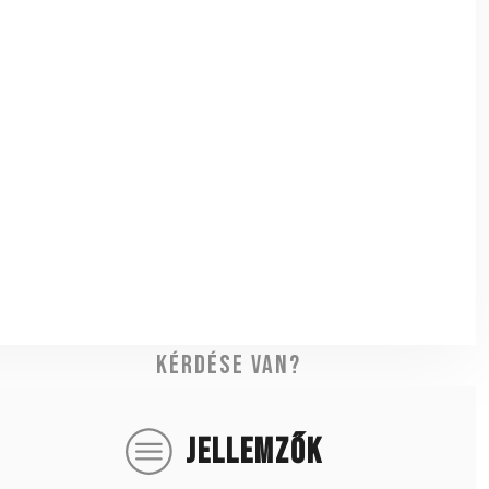
Kérdése van?
JELLEMZŐK