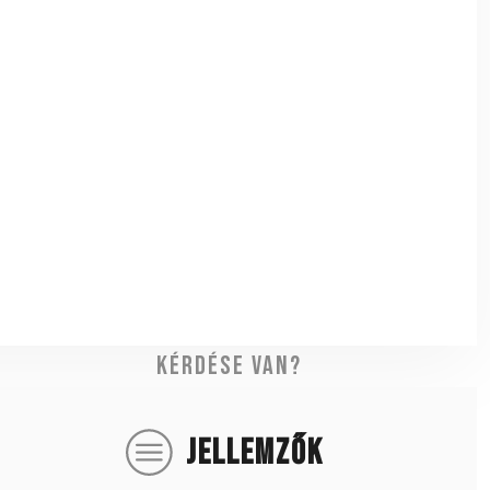
Kérdése van?
JELLEMZŐK