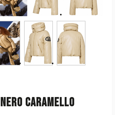
 Nero Caramello