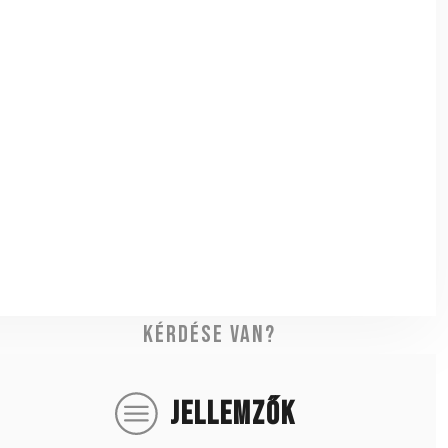
Kérdése van?
JELLEMZŐK