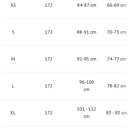
XS
172
84-87 cm
66-69 cm
S
172
88-91 cm
70-73 cm
M
172
92-95 cm
74-77 cm
96-100
L
172
78-82 cm
cm
101 - 112
XL
172
83 - 93 cm
cm