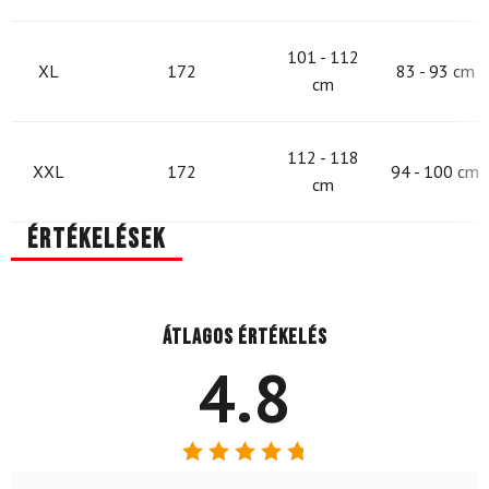
101 - 112
XL
172
83 - 93 cm
cm
112 - 118
XXL
172
94 - 100 cm
cm
Értékelések
Átlagos értékelés
4.8
Értékelés: