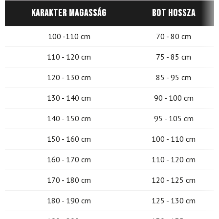
Karakter magasság
Bot hossza
100 -110 cm
70 - 80 cm
110 - 120 cm
75 - 85 cm
120 - 130 cm
85 - 95 cm
130 - 140 cm
90 - 100 cm
140 - 150 cm
95 - 105 cm
150 - 160 cm
100 - 110 cm
160 - 170 cm
110 - 120 cm
170 - 180 cm
120 - 125 cm
180 - 190 cm
125 - 130 cm