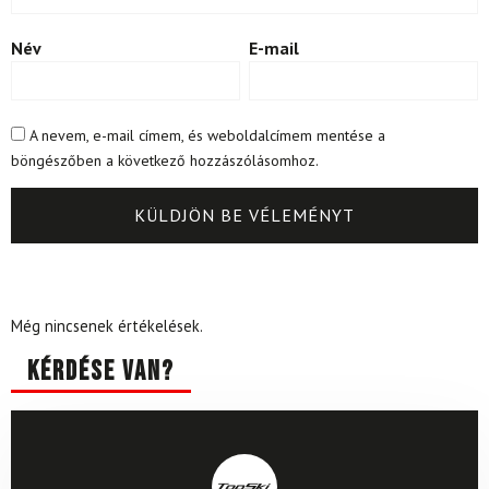
Név
E-mail
A nevem, e-mail címem, és weboldalcímem mentése a
böngészőben a következő hozzászólásomhoz.
Még nincsenek értékelések.
Kérdése van?