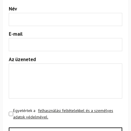
Név
E-mail
Az üzeneted
Egyetértek a
felhasználási feltételekkel és a személyes
adatok védelmével.