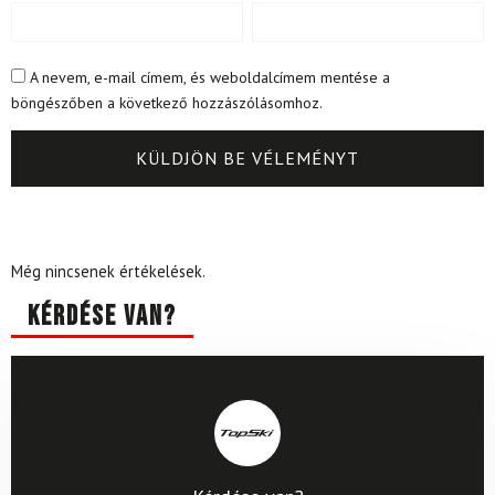
A nevem, e-mail címem, és weboldalcímem mentése a
böngészőben a következő hozzászólásomhoz.
Még nincsenek értékelések.
Kérdése van?