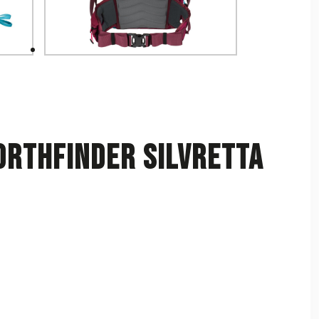
ORTHFINDER Silvretta