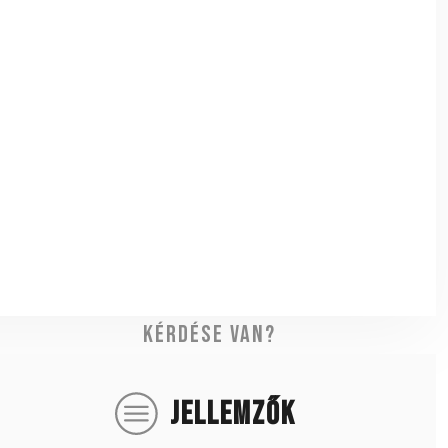
Kérdése van?
JELLEMZŐK