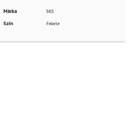
Márka
SKS
Szín
Fekete