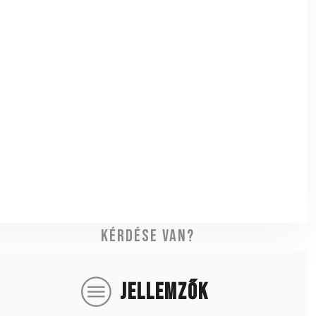
Kérdése van?
JELLEMZŐK