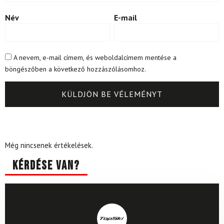
Név
E-mail
A nevem, e-mail címem, és weboldalcímem mentése a
böngészőben a következő hozzászólásomhoz.
Még nincsenek értékelések.
Kérdése van?