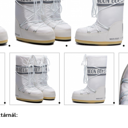
tárnál: