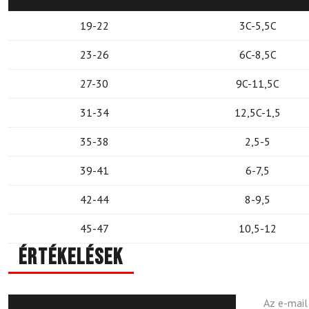
19-22
3C-5,5C
23-26
6C-8,5C
27-30
9C-11,5C
31-34
12,5C-1,5
35-38
2,5-5
39-41
6-7,5
42-44
8-9,5
45-47
10,5-12
Értékelések
Az e-mail