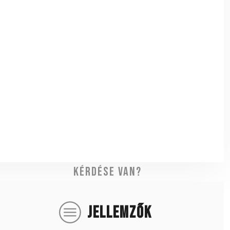
Kérdése van?
JELLEMZŐK