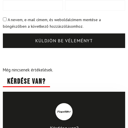
A nevem, e-mail címem, és weboldalcímem mentése a
böngészőben a következő hozzászólásomhoz.
Még nincsenek értékelések.
Kérdése van?