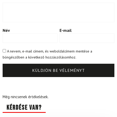
Név
E-mail
A nevem, e-mail címem, és weboldalcímem mentése a
böngészőben a következő hozzászólásomhoz.
Még nincsenek értékelések.
Kérdése van?