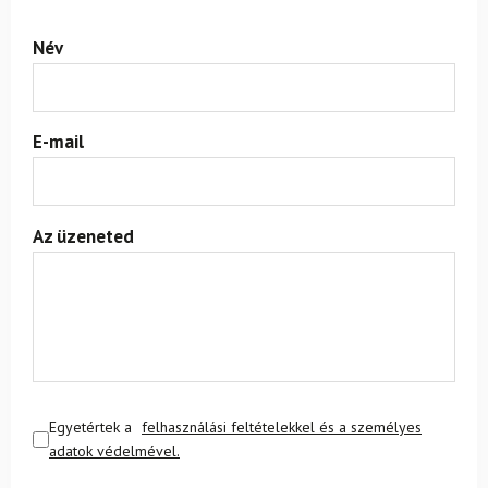
Név
E-mail
Az üzeneted
Egyetértek a
felhasználási feltételekkel és a személyes
adatok védelmével.