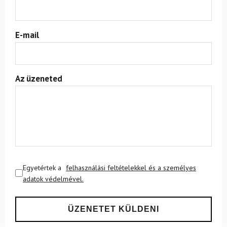
E-mail
Az üzeneted
Egyetértek a
felhasználási feltételekkel és a személyes
adatok védelmével.