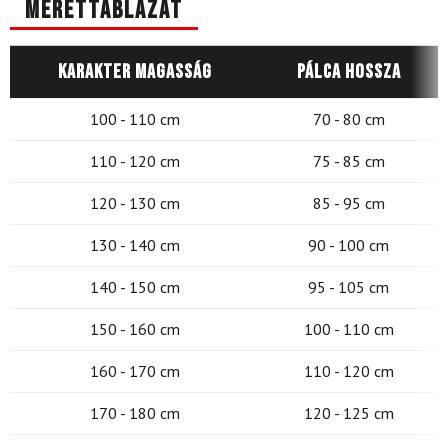
Mérettáblázat
Karakter magasság
Pálca hossza
100 - 110 cm
70 - 80 cm
110 - 120 cm
75 - 85 cm
120 - 130 cm
85 - 95 cm
130 - 140 cm
90 - 100 cm
140 - 150 cm
95 - 105 cm
150 - 160 cm
100 - 110 cm
160 - 170 cm
110 - 120 cm
170 - 180 cm
120 - 125 cm