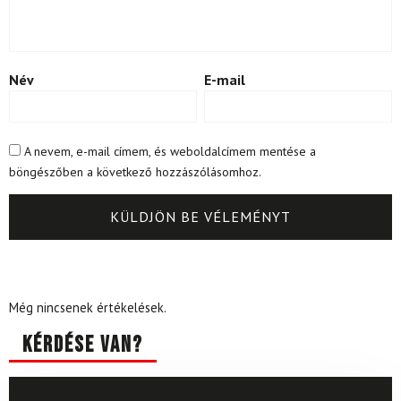
Név
E-mail
A nevem, e-mail címem, és weboldalcímem mentése a
böngészőben a következő hozzászólásomhoz.
Még nincsenek értékelések.
Kérdése van?