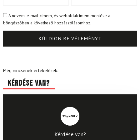
A nevem, e-mail címem, és weboldalcímem mentése a
böngészőben a következő hozzászólásomhoz.
Még nincsenek értékelések.
Kérdése van?
Kérdése van?