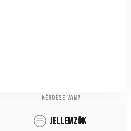
Kérdése van?
JELLEMZŐK