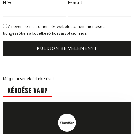
Név
E-mail
A nevem, e-mail címem, és weboldalcímem mentése a
böngészőben a következő hozzászólásomhoz.
Még nincsenek értékelések.
Kérdése van?