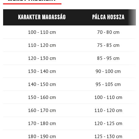
Karakter magasság
Pálca hossza
100 - 110 cm
70 - 80 cm
110 - 120 cm
75 - 85 cm
120 - 130 cm
85 - 95 cm
130 - 140 cm
90 - 100 cm
140 - 150 cm
95 - 105 cm
150 - 160 cm
100 - 110 cm
160 - 170 cm
110 - 120 cm
170 - 180 cm
120 - 125 cm
180 - 190 cm
125 - 130 cm