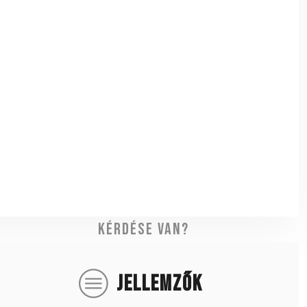
Kérdése van?
JELLEMZŐK