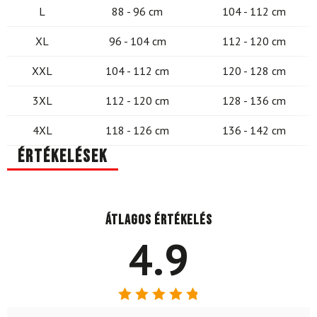
L
88 - 96 cm
104 - 112 cm
XL
96 - 104 cm
112 - 120 cm
XXL
104 - 112 cm
120 - 128 cm
3XL
112 - 120 cm
128 - 136 cm
4XL
118 - 126 cm
136 - 142 cm
Értékelések
Átlagos értékelés
4.9
Értékelés: