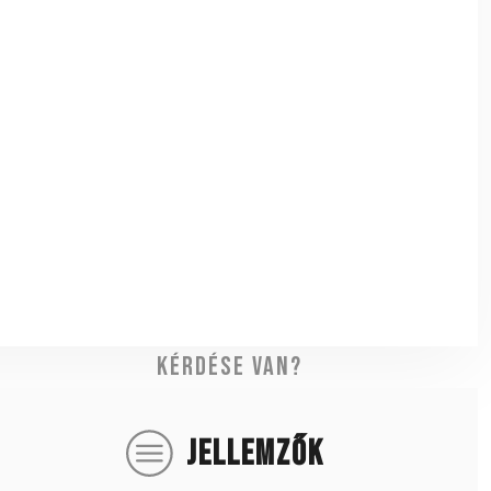
Kérdése van?
JELLEMZŐK