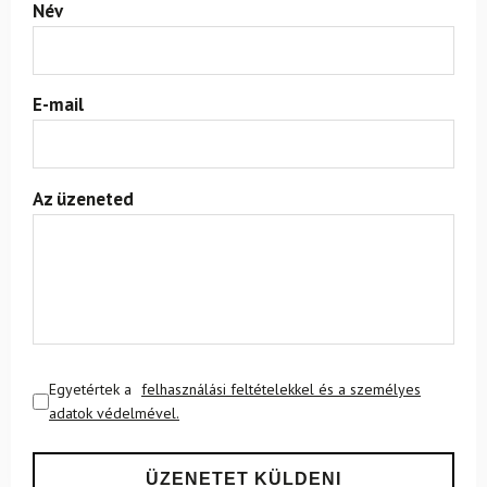
Név
E-mail
Az üzeneted
Egyetértek a
felhasználási feltételekkel és a személyes
adatok védelmével.