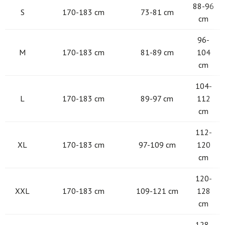
88-96
S
170-183 cm
73-81 cm
cm
96-
M
170-183 cm
81-89 cm
104
cm
104-
L
170-183 cm
89-97 cm
112
cm
112-
XL
170-183 cm
97-109 cm
120
cm
120-
XXL
170-183 cm
109-121 cm
128
cm
128-