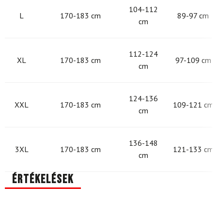
104-112
L
170-183 cm
89-97 cm
cm
112-124
XL
170-183 cm
97-109 cm
cm
124-136
XXL
170-183 cm
109-121 cm
cm
136-148
3XL
170-183 cm
121-133 cm
cm
Értékelések