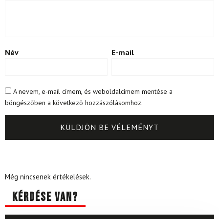
Név
E-mail
A nevem, e-mail címem, és weboldalcímem mentése a
böngészőben a következő hozzászólásomhoz.
Még nincsenek értékelések.
Kérdése van?