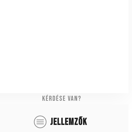
Kérdése van?
JELLEMZŐK