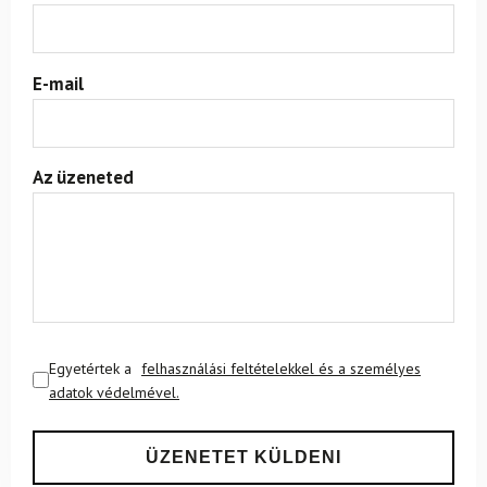
E-mail
Az üzeneted
Egyetértek a
felhasználási feltételekkel és a személyes
adatok védelmével.